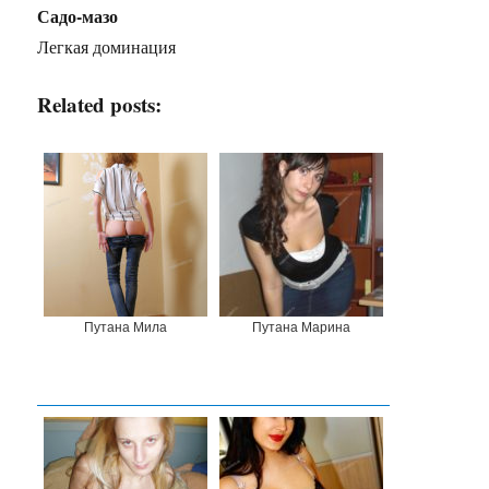
Садо-мазо
Легкая доминация
Related posts:
Путана Мила
Путана Марина