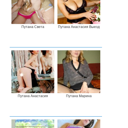
Путана Света
Путана Анастасия Выезд
Путана Анастасия
Путана Марина