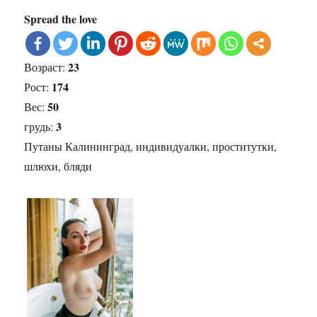
Spread the love
23
Возраст:
174
Рост:
50
Вес:
3
грудь:
Путаны Калининград, индивидуалки, проститутки,
шлюхи, бляди