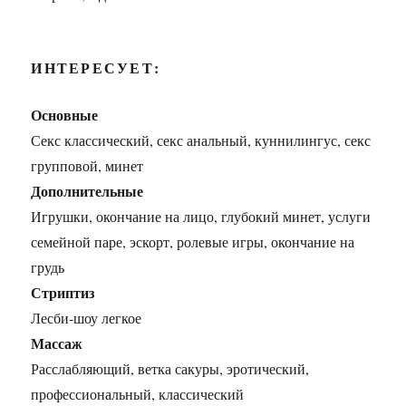
ИНТЕРЕСУЕТ:
Основные
Секс классический, секс анальный, куннилингус, секс
групповой, минет
Дополнительные
Игрушки, окончание на лицо, глубокий минет, услуги
семейной паре, эскорт, ролевые игры, окончание на
грудь
Стриптиз
Лесби-шоу легкое
Массаж
Расслабляющий, ветка сакуры, эротический,
профессиональный, классический