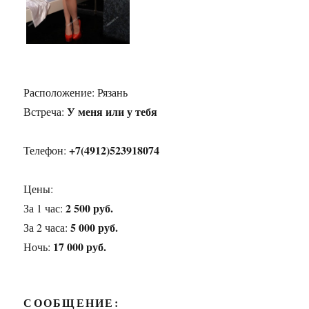
Расположение:
Рязань
У меня или у тебя
Встреча:
+7(4912)523918074
Телефон:
Цены:
2 500 руб.
За 1 час:
5 000 руб.
За 2 часа:
17 000 руб.
Ночь:
СООБЩЕНИЕ: