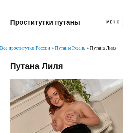
Проститутки путаны
МЕНЮ
Все проститутки России
»
Путаны Рязань
»
Путана Лиля
Путана Лиля