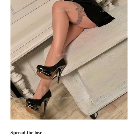
Spread the love