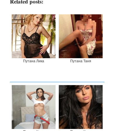
Related posts:
Путана Лика
Путана Таня