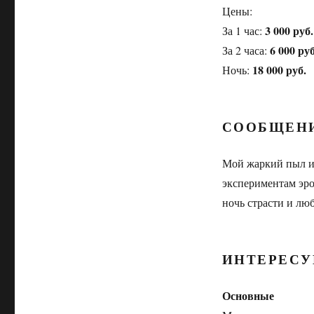
Цены:
3 000 руб.
За 1 час:
6 000 руб
За 2 часа:
18 000 руб.
Ночь:
СООБЩЕН
Мой жаркий пыл и 
экспериментам эрот
ночь страсти и лю
ИНТЕРЕСУ
Основные