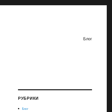
Блог
РУБРИКИ
Блог