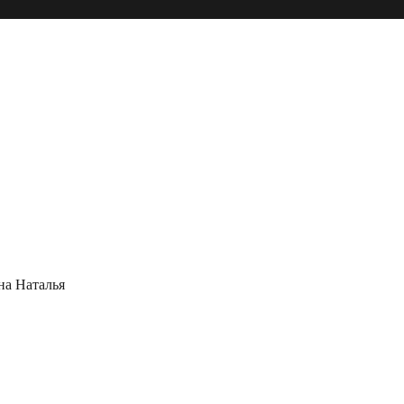
на Наталья