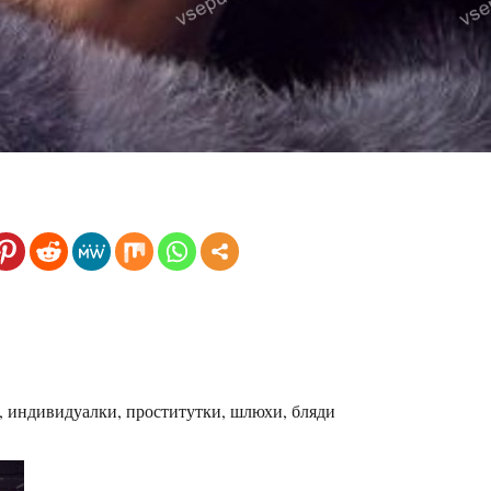
 индивидуалки, проститутки, шлюхи, бляди