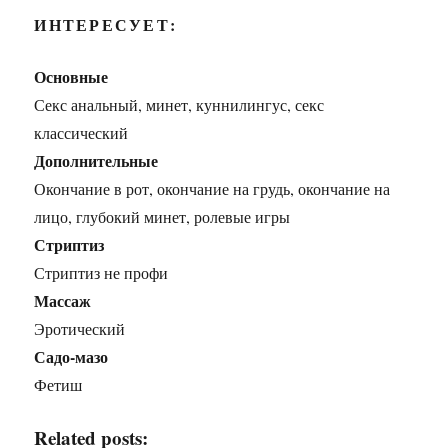
ИНТЕРЕСУЕТ:
Основные
Секс анальный, минет, куннилингус, секс
классический
Дополнительные
Окончание в рот, окончание на грудь, окончание на
лицо, глубокий минет, ролевые игры
Стриптиз
Стриптиз не профи
Массаж
Эротический
Садо-мазо
Фетиш
Related posts: