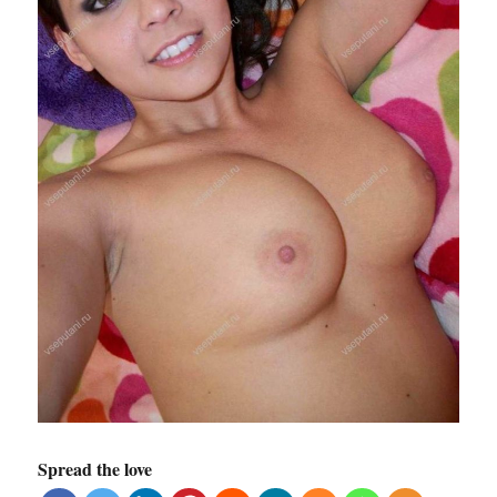
Spread the love