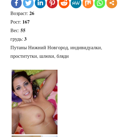
26
Возраст:
167
Рост:
55
Вес:
3
грудь:
Путаны Нижний Новгород, индивидуалки,
проститутки, шлюхи, бляди