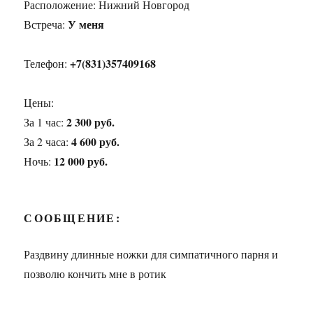
Расположение:
Нижний Новгород
У меня
Встреча:
+7(831)357409168
Телефон:
Цены:
2 300 руб.
За 1 час:
4 600 руб.
За 2 часа:
12 000 руб.
Ночь:
СООБЩЕНИЕ:
Раздвину длинные ножки для симпатичного парня и
позволю кончить мне в ротик