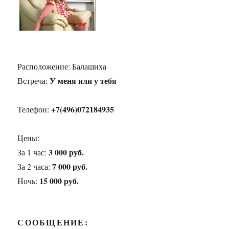
Расположение:
Балашиха
У меня или у тебя
Встреча:
+7(496)072184935
Телефон:
Цены:
3 000 руб.
За 1 час:
7 000 руб.
За 2 часа:
15 000 руб.
Ночь:
СООБЩЕНИЕ: