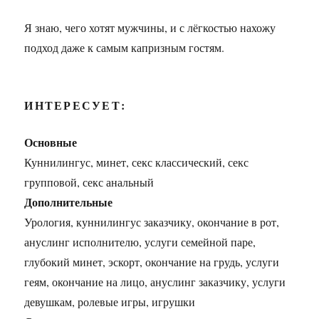
Я знаю, чего хотят мужчины, и с лёгкостью нахожу
подход даже к самым капризным гостям.
ИНТЕРЕСУЕТ:
Основные
Куннилингус, минет, секс классический, секс
групповой, секс анальный
Дополнительные
Урология, куннилингус заказчику, окончание в рот,
ануслинг исполнителю, услуги семейной паре,
глубокий минет, эскорт, окончание на грудь, услуги
геям, окончание на лицо, ануслинг заказчику, услуги
девушкам, ролевые игры, игрушки