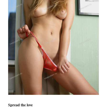
Spread the love