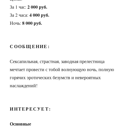
2 000 руб.
За 1 час:
4 000 руб.
За 2 часа:
8 000 руб.
Ночь:
СООБЩЕНИЕ:
Сексапильная, страстная, заводная прелестница
мечтает провести с тобой волнующую ночь, полную
горячих эротических безумств и невероятных
наслаждений!
ИНТЕРЕСУЕТ:
Основные