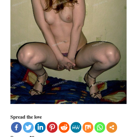
Spread the love