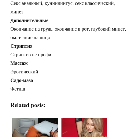
Секс анальный, куннилингус, секс классический,
минет
Дополнительные
Окончание на грудь, окончание в рот, глубокий минет,
окончание на лицо
Стриптиз
Стриптиз не профи
Массаж
Эротический
Садо-мазо
Фетиш
Related posts: